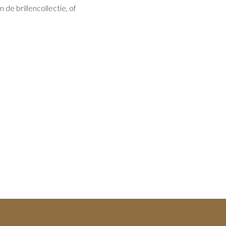
de brillencollectie, of