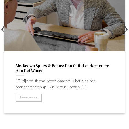
Mr. Brown Specs & Beans: Een Optiekondernemer
Aan Het Woord
“Zij zijn de ultieme reden waarom ik hou van het
ondernemerschap.” Mr. Brown Specs & [...]
Lees meer