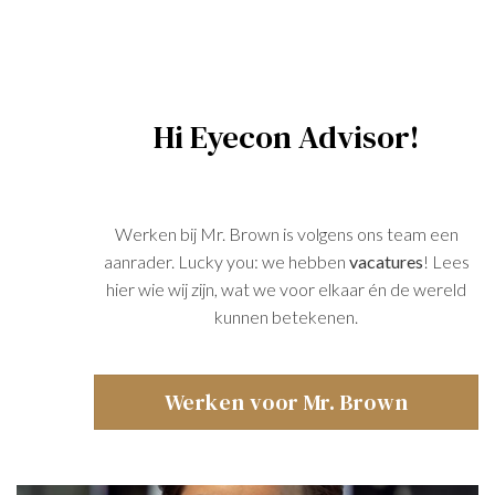
Hi Eyecon Advisor!
Werken bij Mr. Brown is volgens ons team een
aanrader. Lucky you: we hebben
vacatures
! Lees
hier wie wij zijn, wat we voor elkaar én de wereld
kunnen betekenen.
Werken voor Mr. Brown