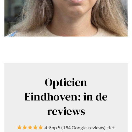
Opticien
Eindhoven: in de
reviews
4.9 op 5 (194 Google-reviews)
Heb