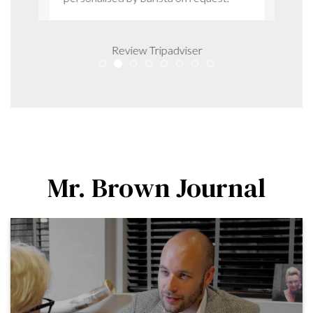
Review Tripadviser
Mr. Brown Journal