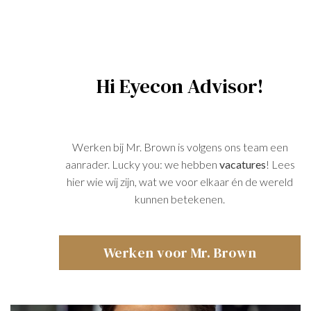
Hi Eyecon Advisor!
Werken bij Mr. Brown is volgens ons team een
aanrader. Lucky you: we hebben
vacatures
! Lees
hier wie wij zijn, wat we voor elkaar én de wereld
kunnen betekenen.
Werken voor Mr. Brown