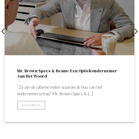
Mr. Brown Specs & Beans: Een Optiekondernemer
Aan Het Woord
“Zij zijn de ultieme reden waarom ik hou van het
ondernemerschap.” Mr. Brown Specs & [...]
Lees meer