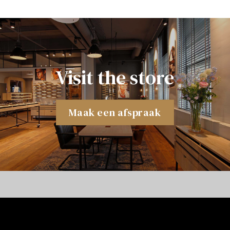
Visit the store
Maak een afspraak