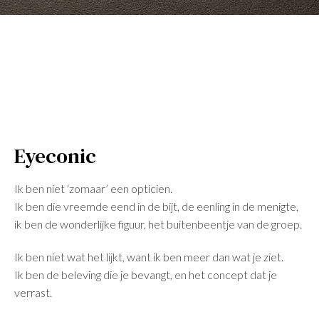
Eyeconic
Ik ben niet ‘zomaar’ een opticien.
Ik ben die vreemde eend in de bijt, de eenling in de menigte,
ik ben de wonderlijke figuur, het buitenbeentje van de groep.
Ik ben niet wat het lijkt, want ik ben meer dan wat je ziet.
Ik ben de beleving die je bevangt, en het concept dat je
verrast.