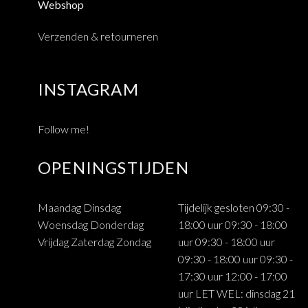
Webshop
Verzenden & retourneren
INSTAGRAM
Follow me!
OPENINGSTIJDEN
Maandag Dinsdag
Tijdelijk gesloten 09:30 -
Woensdag Donderdag
18:00 uur 09:30 - 18:00
Vrijdag Zaterdag Zondag
uur 09:30 - 18:00 uur
09:30 - 18:00 uur 09:30 -
17:30 uur 12:00 - 17:00
uur LET WEL: dinsdag 21