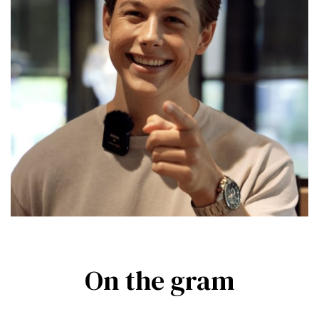
On the gram