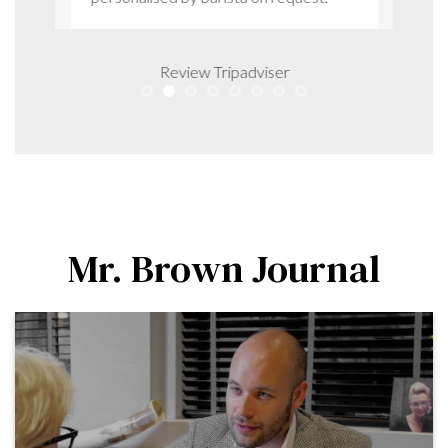
Review Tripadviser
Mr. Brown Journal