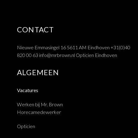
CONTACT
Nieuwe Emmasingel 16 5611 AM Eindhoven
+31(0)40
820 00 63
info@mrbrown.nl
Opticien Eindhoven
ALGEMEEN
Vacatures
Werken bij Mr. Brown
Horecamedewerker
Opticien