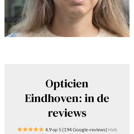
Opticien
Eindhoven: in de
reviews
4.9 op 5 (194 Google-reviews)
Heb