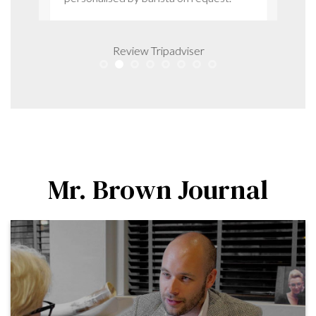
Review Tripadviser
Mr. Brown Journal