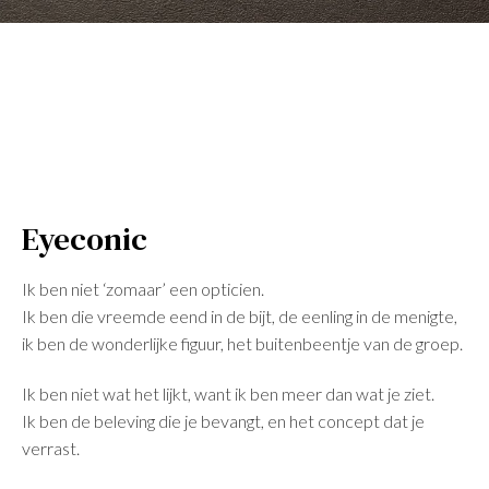
Eyeconic
Ik ben niet ‘zomaar’ een opticien.
Ik ben die vreemde eend in de bijt, de eenling in de menigte,
ik ben de wonderlijke figuur, het buitenbeentje van de groep.
Ik ben niet wat het lijkt, want ik ben meer dan wat je ziet.
Ik ben de beleving die je bevangt, en het concept dat je
verrast.