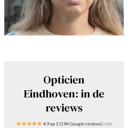
Opticien
Eindhoven: in de
reviews
4.9 op 5 (194 Google-reviews)
Heb