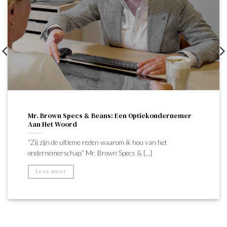
Mr. Brown Specs & Beans: Een Optiekondernemer
Aan Het Woord
“Zij zijn de ultieme reden waarom ik hou van het
ondernemerschap.” Mr. Brown Specs & [...]
Lees meer