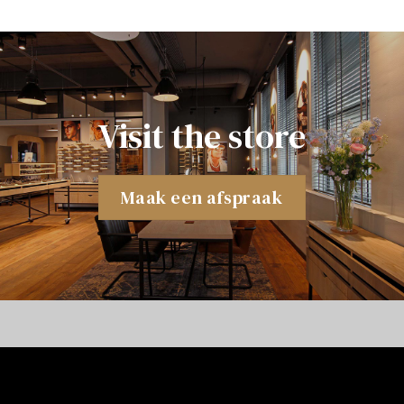
Visit the store
Maak een afspraak