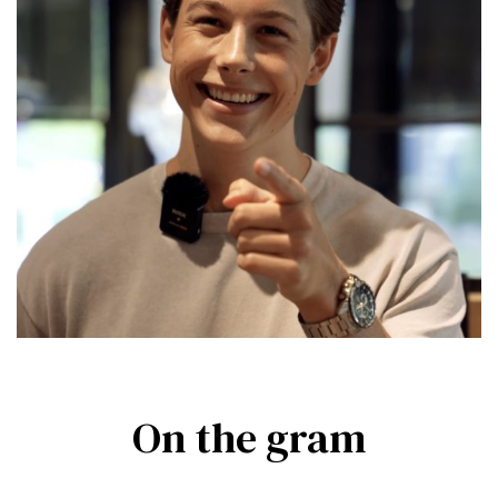
On the gram