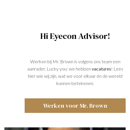
Hi Eyecon Advisor!
Werken bij Mr. Brown is volgens ons team een
aanrader. Lucky you: we hebben
vacatures
! Lees
hier wie wij zijn, wat we voor elkaar én de wereld
kunnen betekenen.
Werken voor Mr. Brown