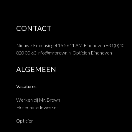
CONTACT
Nieuwe Emmasingel 16 5611 AM Eindhoven
+31(0)40
820 00 63
info@mrbrown.nl
Opticien Eindhoven
ALGEMEEN
Vacatures
Werken bij Mr. Brown
Horecamedewerker
Opticien