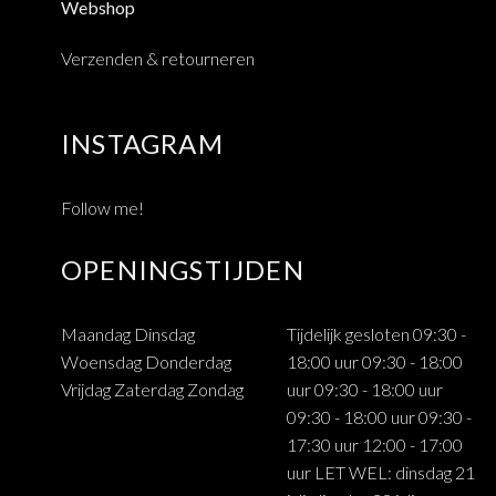
Webshop
Verzenden & retourneren
INSTAGRAM
Follow me!
OPENINGSTIJDEN
Maandag Dinsdag
Tijdelijk gesloten 09:30 -
Woensdag Donderdag
18:00 uur 09:30 - 18:00
Vrijdag Zaterdag Zondag
uur 09:30 - 18:00 uur
09:30 - 18:00 uur 09:30 -
17:30 uur 12:00 - 17:00
uur LET WEL: dinsdag 21