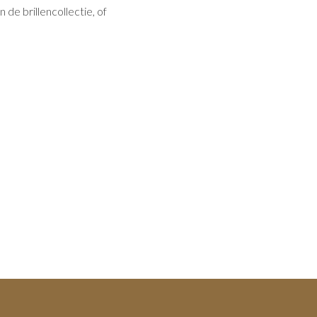
de brillencollectie, of