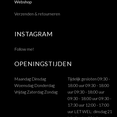
Webshop
Verzenden & retourneren
INSTAGRAM
Follow me!
OPENINGSTIJDEN
Maandag Dinsdag
Tijdelijk gesloten 09:30 -
Woensdag Donderdag
18:00 uur 09:30 - 18:00
Vrijdag Zaterdag Zondag
uur 09:30 - 18:00 uur
09:30 - 18:00 uur 09:30 -
17:30 uur 12:00 - 17:00
uur LET WEL: dinsdag 21