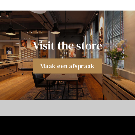
Visit the store
Maak een afspraak