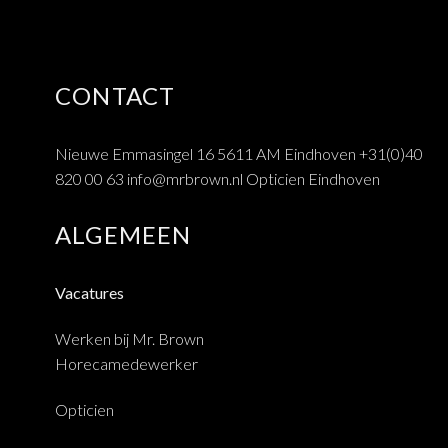
CONTACT
Nieuwe Emmasingel 16 5611 AM Eindhoven
+31(0)40
820 00 63
info@mrbrown.nl
Opticien Eindhoven
ALGEMEEN
Vacatures
Werken bij Mr. Brown
Horecamedewerker
Opticien