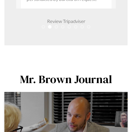
Review Tripadviser
Mr. Brown Journal