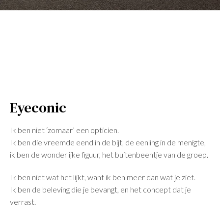
Eyeconic
Ik ben niet ‘zomaar’ een opticien.
Ik ben die vreemde eend in de bijt, de eenling in de menigte,
ik ben de wonderlijke figuur, het buitenbeentje van de groep.
Ik ben niet wat het lijkt, want ik ben meer dan wat je ziet.
Ik ben de beleving die je bevangt, en het concept dat je
verrast.