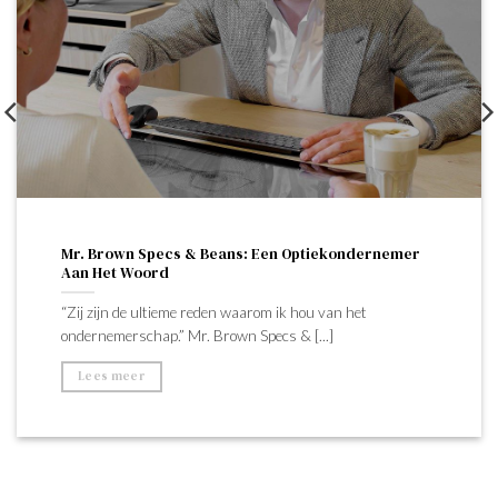
Mr. Brown Specs & Beans: Een Optiekondernemer
Aan Het Woord
“Zij zijn de ultieme reden waarom ik hou van het
ondernemerschap.” Mr. Brown Specs & [...]
Lees meer