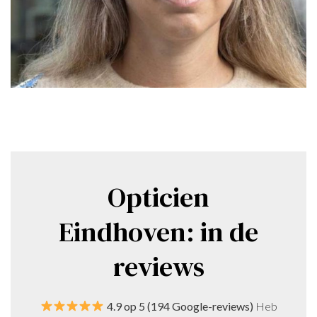
Opticien
Eindhoven: in de
reviews
4.9 op 5 (194 Google-reviews)
Heb