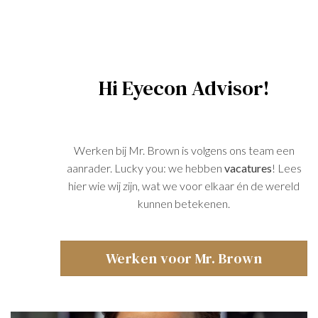
Hi Eyecon Advisor!
Werken bij Mr. Brown is volgens ons team een
aanrader. Lucky you: we hebben
vacatures
! Lees
hier wie wij zijn, wat we voor elkaar én de wereld
kunnen betekenen.
Werken voor Mr. Brown