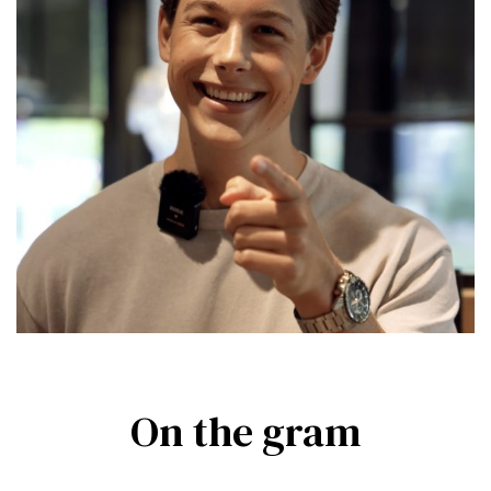
On the gram