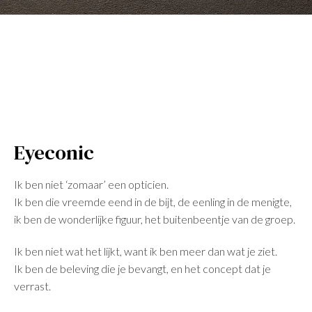
Eyeconic
Ik ben niet ‘zomaar’ een opticien.
Ik ben die vreemde eend in de bijt, de eenling in de menigte,
ik ben de wonderlijke figuur, het buitenbeentje van de groep.
Ik ben niet wat het lijkt, want ik ben meer dan wat je ziet.
Ik ben de beleving die je bevangt, en het concept dat je
verrast.