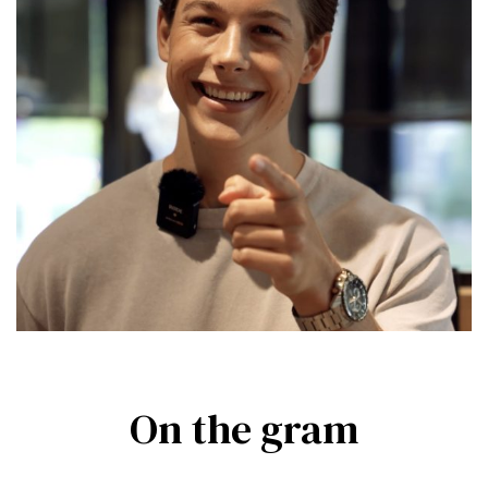
On the gram