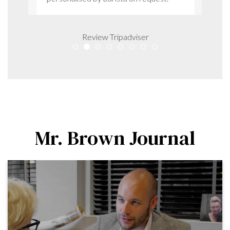
Review Tripadviser
Mr. Brown Journal