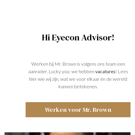
Hi Eyecon Advisor!
Werken bij Mr. Brown is volgens ons team een
aanrader. Lucky you: we hebben
vacatures
! Lees
hier wie wij zijn, wat we voor elkaar én de wereld
kunnen betekenen.
Werken voor Mr. Brown