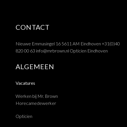
CONTACT
Nieuwe Emmasingel 16 5611 AM Eindhoven
+31(0)40
820 00 63
info@mrbrown.nl
Opticien Eindhoven
ALGEMEEN
Vacatures
Werken bij Mr. Brown
Horecamedewerker
Opticien