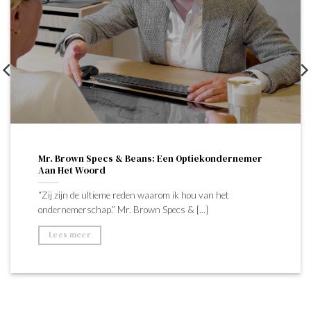
Mr. Brown Specs & Beans: Een Optiekondernemer
Aan Het Woord
“Zij zijn de ultieme reden waarom ik hou van het
ondernemerschap.” Mr. Brown Specs & [...]
Lees meer