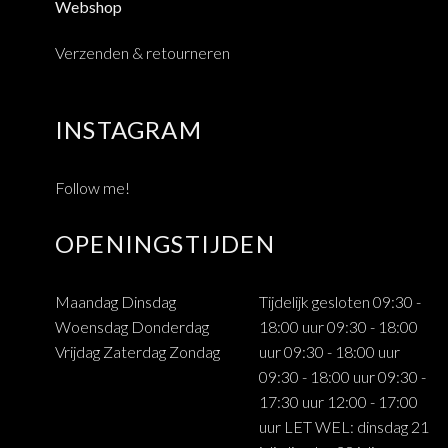
Webshop
Verzenden & retourneren
INSTAGRAM
Follow me!
OPENINGSTIJDEN
Maandag Dinsdag
Tijdelijk gesloten 09:30 -
Woensdag Donderdag
18:00 uur 09:30 - 18:00
Vrijdag Zaterdag Zondag
uur 09:30 - 18:00 uur
09:30 - 18:00 uur 09:30 -
17:30 uur 12:00 - 17:00
uur LET WEL: dinsdag 21