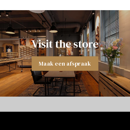
Visit the store
Maak een afspraak