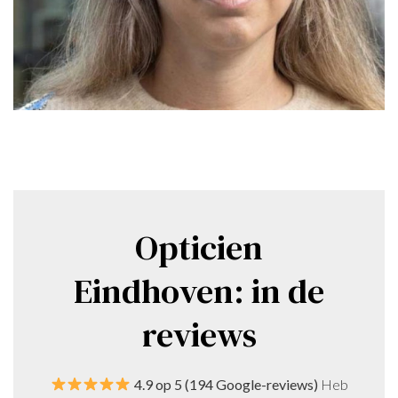
Opticien
Eindhoven: in de
reviews
4.9 op 5 (194 Google-reviews)
Heb