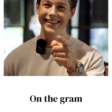
On the gram