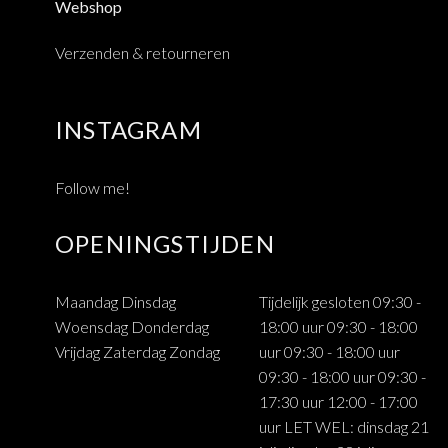
Webshop
Verzenden & retourneren
INSTAGRAM
Follow me!
OPENINGSTIJDEN
Maandag Dinsdag
Tijdelijk gesloten 09:30 -
Woensdag Donderdag
18:00 uur 09:30 - 18:00
Vrijdag Zaterdag Zondag
uur 09:30 - 18:00 uur
09:30 - 18:00 uur 09:30 -
17:30 uur 12:00 - 17:00
uur LET WEL: dinsdag 21