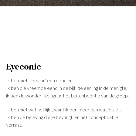
Eyeconic
Ik ben niet ‘zomaar’ een opticien.
Ik ben die vreemde eend in de bijt, de eenling in de menigte,
ik ben de wonderlijke figuur, het buitenbeentje van de groep.
Ik ben niet wat het lijkt, want ik ben meer dan wat je ziet.
Ik ben de beleving die je bevangt, en het concept dat je
verrast.