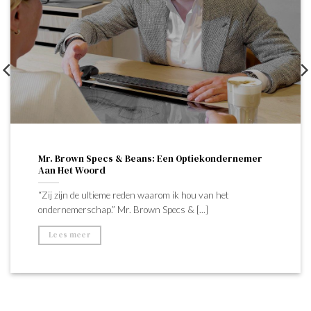
Mr. Brown Specs & Beans: Een Optiekondernemer
Aan Het Woord
“Zij zijn de ultieme reden waarom ik hou van het
ondernemerschap.” Mr. Brown Specs & [...]
Lees meer