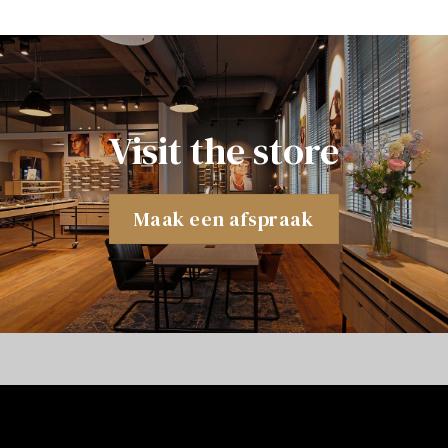
Visit the store
Maak een afspraak