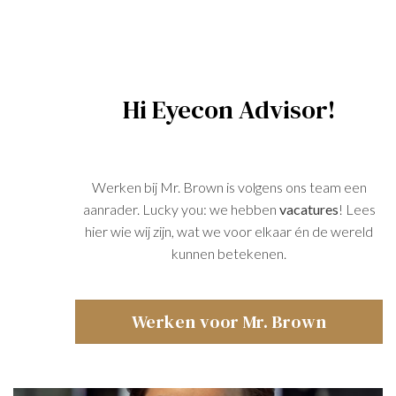
Hi Eyecon Advisor!
Werken bij Mr. Brown is volgens ons team een
aanrader. Lucky you: we hebben
vacatures
! Lees
hier wie wij zijn, wat we voor elkaar én de wereld
kunnen betekenen.
Werken voor Mr. Brown