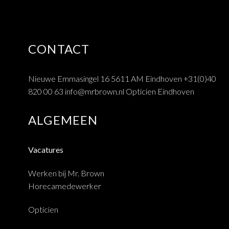
CONTACT
Nieuwe Emmasingel 16 5611 AM Eindhoven
+31(0)40
820 00 63
info@mrbrown.nl
Opticien Eindhoven
ALGEMEEN
Vacatures
Werken bij Mr. Brown
Horecamedewerker
Opticien