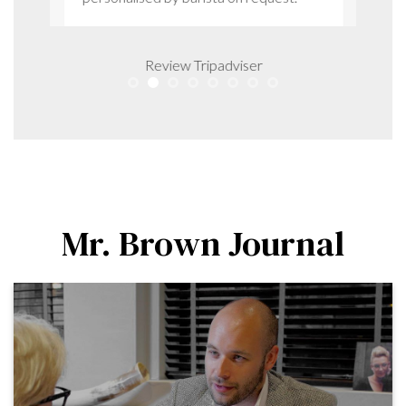
Review Tripadviser
Mr. Brown Journal