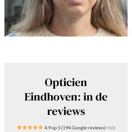
Opticien
Eindhoven: in de
reviews
4.9 op 5 (194 Google-reviews)
Heb