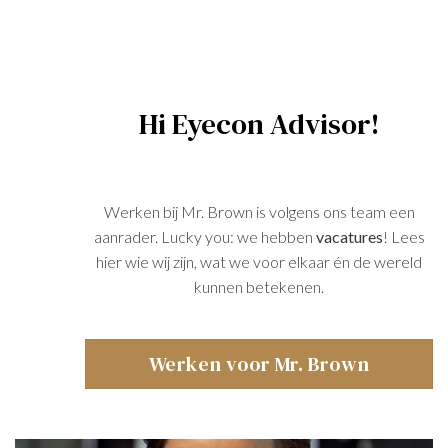
Hi Eyecon Advisor!
Werken bij Mr. Brown is volgens ons team een
aanrader. Lucky you: we hebben
vacatures
! Lees
hier wie wij zijn, wat we voor elkaar én de wereld
kunnen betekenen.
Werken voor Mr. Brown