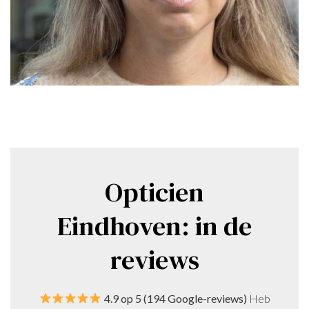
Opticien
Eindhoven: in de
reviews
4.9 op 5 (194 Google-reviews)
Heb