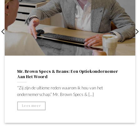
Mr. Brown Specs & Beans: Een Optiekondernemer
Aan Het Woord
“Zij zijn de ultieme reden waarom ik hou van het
ondernemerschap.” Mr. Brown Specs & [...]
Lees meer