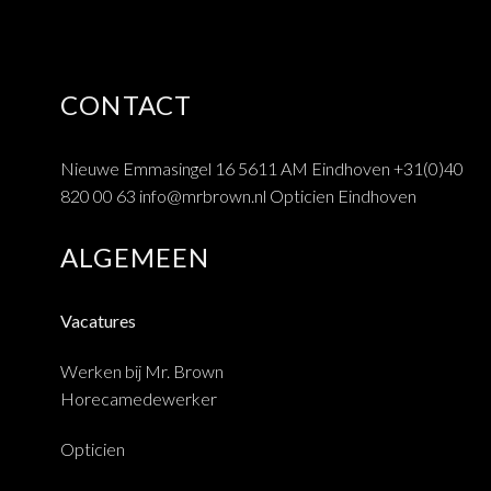
CONTACT
Nieuwe Emmasingel 16 5611 AM Eindhoven
+31(0)40
820 00 63
info@mrbrown.nl
Opticien Eindhoven
ALGEMEEN
Vacatures
Werken bij Mr. Brown
Horecamedewerker
Opticien