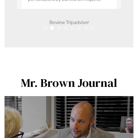
Review Tripadviser
Mr. Brown Journal