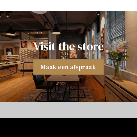
Visit the store
Maak een afspraak