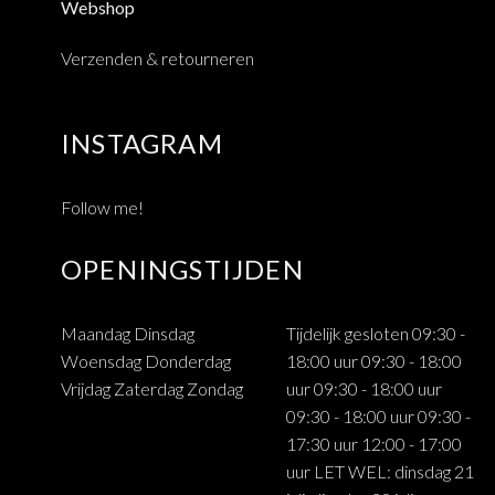
Webshop
Verzenden & retourneren
INSTAGRAM
Follow me!
OPENINGSTIJDEN
Maandag Dinsdag
Tijdelijk gesloten 09:30 -
Woensdag Donderdag
18:00 uur 09:30 - 18:00
Vrijdag Zaterdag Zondag
uur 09:30 - 18:00 uur
09:30 - 18:00 uur 09:30 -
17:30 uur 12:00 - 17:00
uur LET WEL: dinsdag 21