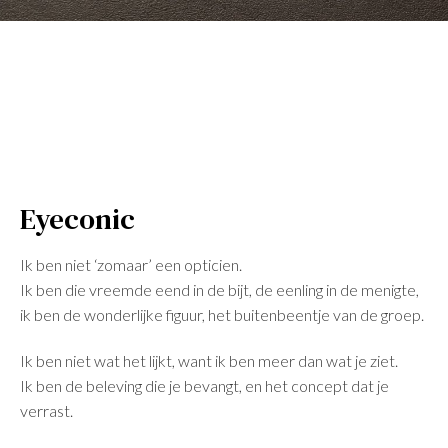
Eyeconic
Ik ben niet ‘zomaar’ een opticien.
Ik ben die vreemde eend in de bijt, de eenling in de menigte,
ik ben de wonderlijke figuur, het buitenbeentje van de groep.
Ik ben niet wat het lijkt, want ik ben meer dan wat je ziet.
Ik ben de beleving die je bevangt, en het concept dat je
verrast.