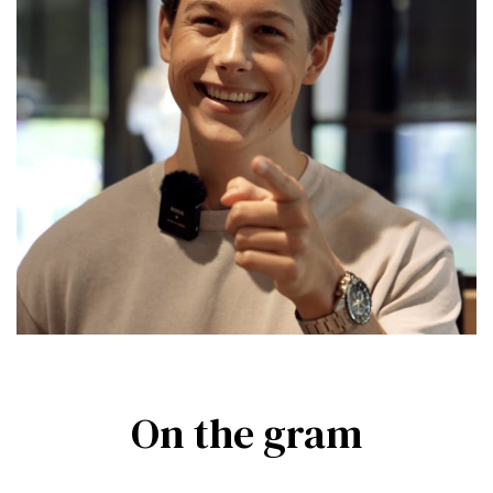
On the gram